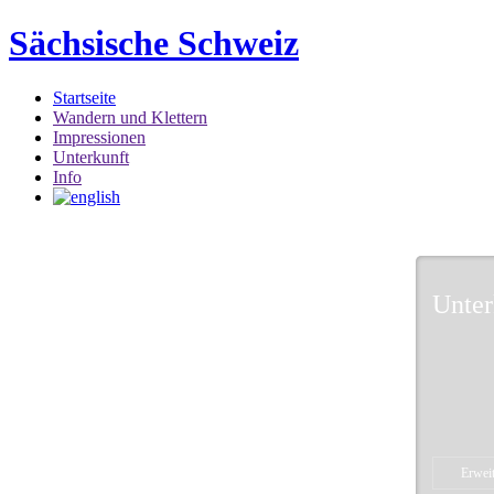
Sächsische Schweiz
Startseite
Wandern und Klettern
Impressionen
Unterkunft
Info
Unter
Erweit