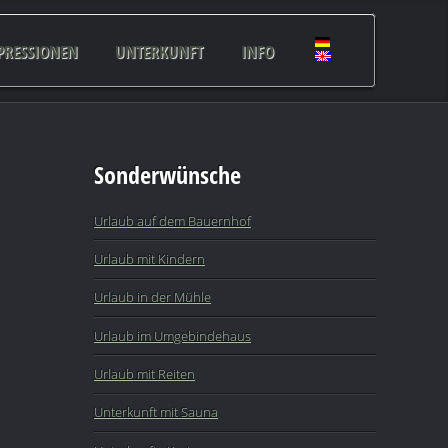
PRESSIONEN
UNTERKUNFT
INFO
Sonderwünsche
Urlaub auf dem Bauernhof
Urlaub mit Kindern
Urlaub in der Mühle
Urlaub im Umgebindehaus
Urlaub mit Reiten
Unterkunft mit Sauna