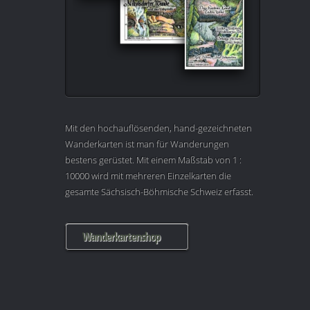
Mit den hochauflösenden, hand-gezeichneten
Wanderkarten ist man für Wanderungen
bestens gerüstet. Mit einem Maßstab von 1 :
10000 wird mit mehreren Einzelkarten die
gesamte Sächsisch-Böhmische Schweiz erfasst.
Wanderkartenshop