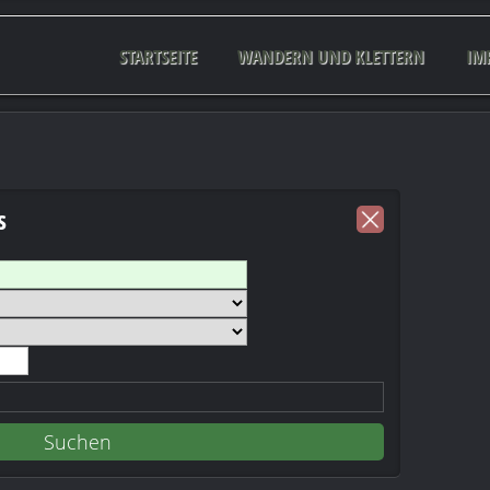
STARTSEITE
WANDERN UND KLETTERN
IM
s