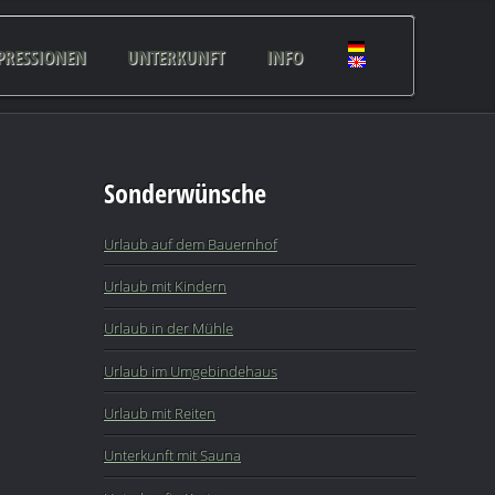
PRESSIONEN
UNTERKUNFT
INFO
Sonderwünsche
Urlaub auf dem Bauernhof
Urlaub mit Kindern
Urlaub in der Mühle
Urlaub im Umgebindehaus
Urlaub mit Reiten
Unterkunft mit Sauna