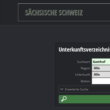
SÄCHSISCHE SCHWEIZ
Unterkunftsverzeichni
Suchwort
:
Region:
Unterkunft:
Betten:
Erweiterte Suche