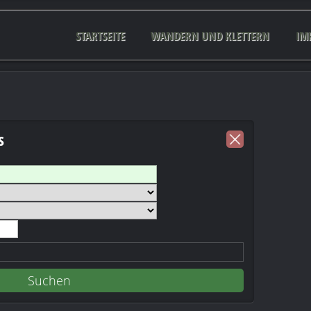
STARTSEITE
WANDERN UND KLETTERN
IM
s