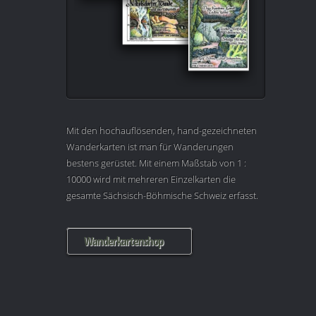
Mit den hochauflösenden, hand-gezeichneten
Wanderkarten ist man für Wanderungen
bestens gerüstet. Mit einem Maßstab von 1 :
10000 wird mit mehreren Einzelkarten die
gesamte Sächsisch-Böhmische Schweiz erfasst.
Wanderkartenshop