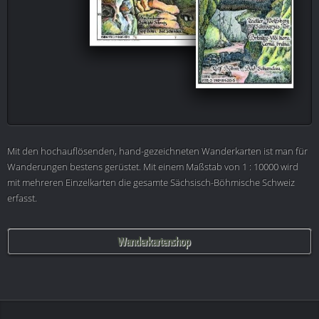
Mit den hochauflösenden, hand-gezeichneten Wanderkarten ist man für
Wanderungen bestens gerüstet. Mit einem Maßstab von 1 : 10000 wird
mit mehreren Einzelkarten die gesamte Sächsisch-Böhmische Schweiz
erfasst.
Wanderkartenshop