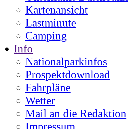
Kartenansicht
Lastminute
Camping
Info
Nationalparkinfos
Prospektdownload
Fahrpläne
Wetter
Mail an die Redaktion
Impressum