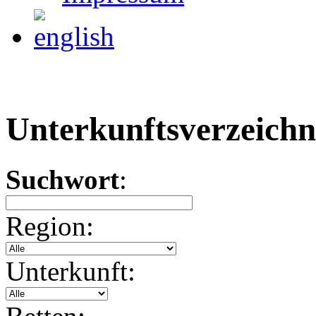
Unterkunftsverzeichn
Suchwort
:
Region:
Unterkunft: