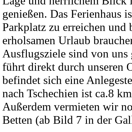
Lage und herrlichem Blick 
genießen. Das Ferienhaus 
Parkplatz zu erreichen und b
erholsamen Urlaub brauche
Ausflugsziele sind von uns
führt direkt durch unseren 
befindet sich eine Anlegeste
nach Tschechien ist ca.8 km 
Außerdem vermieten wir no
Betten (ab Bild 7 in der Gall