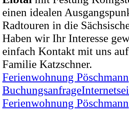
einen idealen Ausgangspun
Radtouren in die Sächsisc
Haben wir Ihr Interesse g
einfach Kontakt mit uns auf
Familie Katzschner.
Ferienwohnung Pöschmann
Buchungsanfrage
Internetsei
Ferienwohnung Pöschmann