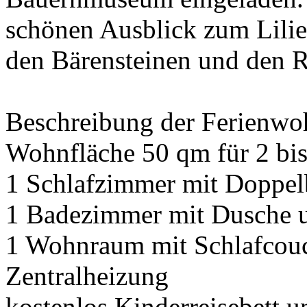
schönen Ausblick zum Lilie
den Bärensteinen und den R
Beschreibung der Ferienwo
Wohnfläche 50 qm für 2 bis
1 Schlafzimmer mit Doppel
1 Badezimmer mit Dusche
1 Wohnraum mit Schlafcou
Zentralheizung
kostenlos Kinderreisebett 