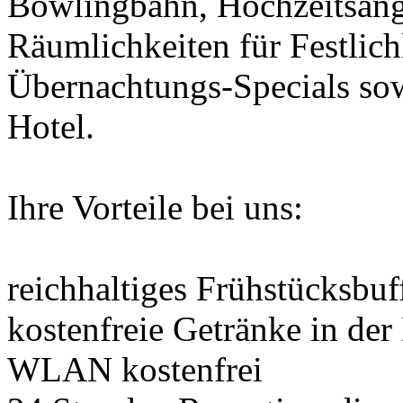
Bowlingbahn, Hochzeitsan
Räumlichkeiten für Festlich
Übernachtungs-Specials so
Hotel.
Ihre Vorteile bei uns:
reichhaltiges Frühstücksbuf
kostenfreie Getränke in der
WLAN kostenfrei