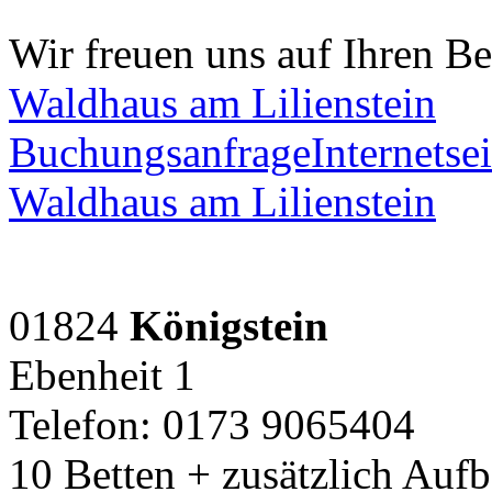
Wir freuen uns auf Ihren B
Waldhaus am Lilienstein
Buchungsanfrage
Internetsei
Waldhaus am Lilienstein
01824
Königstein
Ebenheit 1
Telefon: 0173 9065404
10 Betten + zusätzlich Auf