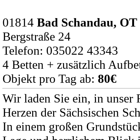
01814
Bad Schandau, OT 
Bergstraße 24
Telefon: 035022 43343
4 Betten + zusätzlich Aufbe
Objekt pro Tag ab:
80€
Wir laden Sie ein, in unser
Herzen der Sächsischen Sc
In einem großen Grundstück