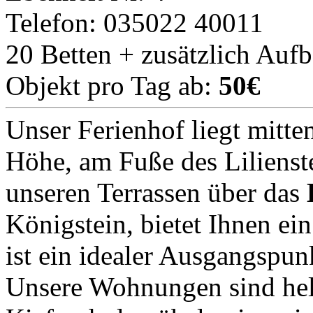
Telefon: 035022 40011
20 Betten + zusätzlich Auf
Objekt pro Tag ab:
50€
Unser Ferienhof liegt mitten
Höhe, am Fuße des Lilienst
unseren Terrassen über das
Königstein, bietet Ihnen ein
ist ein idealer Ausgangspun
Unsere Wohnungen sind hel