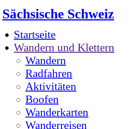
Sächsische Schweiz
Startseite
Wandern und Klettern
Wandern
Radfahren
Aktivitäten
Boofen
Wanderkarten
Wanderreisen