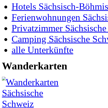
Hotels Sächsisch-Böhmi
Ferienwohnungen Sächsi
Privatzimmer Sächsische
Camping Sächsische Sch
alle Unterkünfte
Wanderkarten