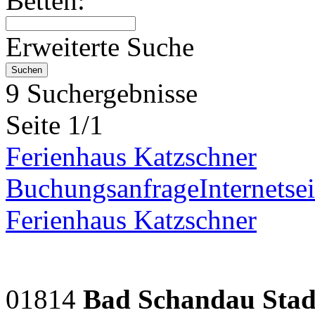
Betten:
Erweiterte Suche
9 Suchergebnisse
Seite 1/1
Ferienhaus Katzschner
Buchungsanfrage
Internetsei
Ferienhaus Katzschner
01814
Bad Schandau Stadt