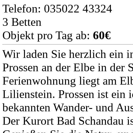
Telefon: 035022 43324
3 Betten
Objekt pro Tag ab:
60€
Wir laden Sie herzlich ein
Prossen an der Elbe in der
Ferienwohnung liegt am El
Lilienstein. Prossen ist ein
bekannten Wander- und Aus
Der Kurort Bad Schandau is