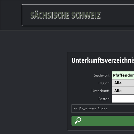
SÄCHSISCHE SCHWEIZ
Unterkunftsverzeichni
Suchwort
:
Region:
Unterkunft:
Betten:
Erweiterte Suche