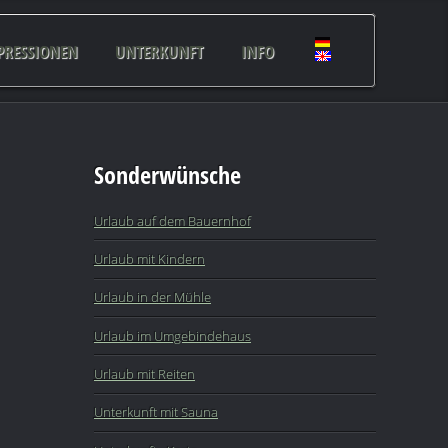
PRESSIONEN
UNTERKUNFT
INFO
Sonderwünsche
Urlaub auf dem Bauernhof
Urlaub mit Kindern
Urlaub in der Mühle
Urlaub im Umgebindehaus
Urlaub mit Reiten
Unterkunft mit Sauna