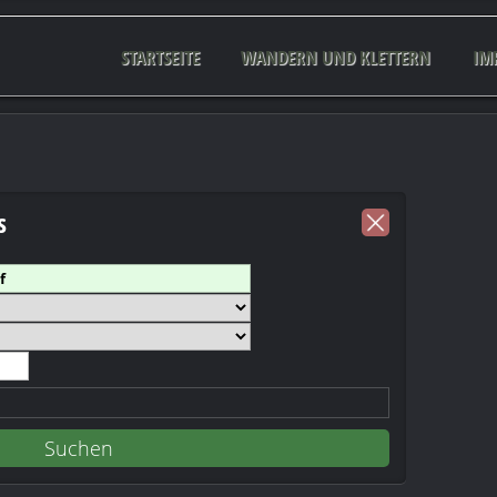
STARTSEITE
WANDERN UND KLETTERN
IM
s