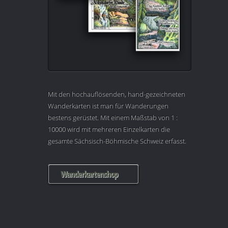
Mit den hochauflösenden, hand-gezeichneten
Wanderkarten ist man für Wanderungen
bestens gerüstet. Mit einem Maßstab von 1 :
10000 wird mit mehreren Einzelkarten die
gesamte Sächsisch-Böhmische Schweiz erfasst.
Wanderkartenshop